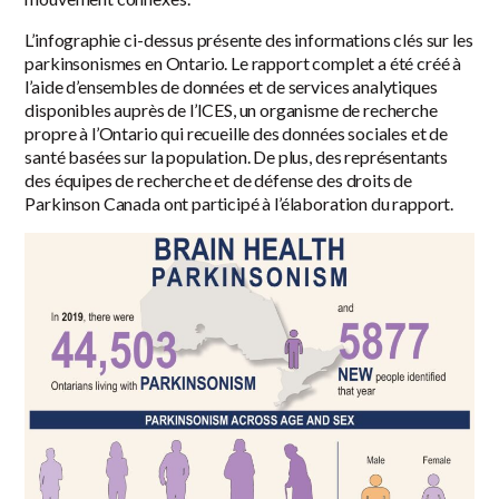
L’infographie ci-dessus présente des informations clés sur les
parkinsonismes en Ontario. Le rapport complet a été créé à
l’aide d’ensembles de données et de services analytiques
disponibles auprès de l’ICES, un organisme de recherche
propre à l’Ontario qui recueille des données sociales et de
santé basées sur la population. De plus, des représentants
des équipes de recherche et de défense des droits de
Parkinson Canada ont participé à l’élaboration du rapport.