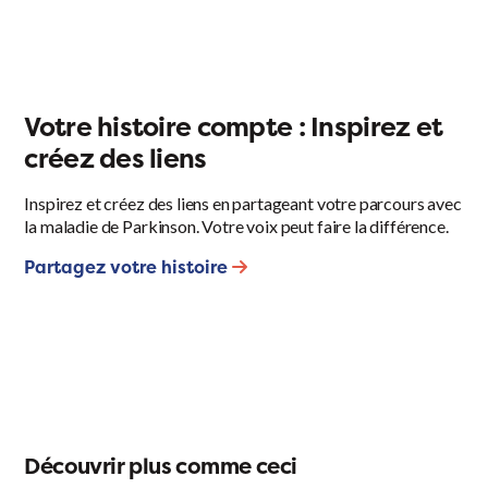
Votre histoire compte : Inspirez et
créez des liens
Inspirez et créez des liens en partageant votre parcours avec
la maladie de Parkinson. Votre voix peut faire la différence.
Partagez votre histoire
Découvrir plus comme ceci