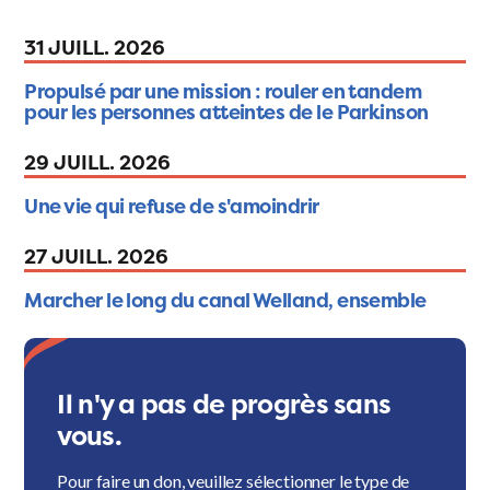
31 JUILL. 2026
Propulsé par une mission : rouler en tandem
pour les personnes atteintes de le Parkinson
29 JUILL. 2026
Une vie qui refuse de s'amoindrir
27 JUILL. 2026
Marcher le long du canal Welland, ensemble
Il n'y a pas de progrès sans
vous.
Pour faire un don, veuillez sélectionner le type de