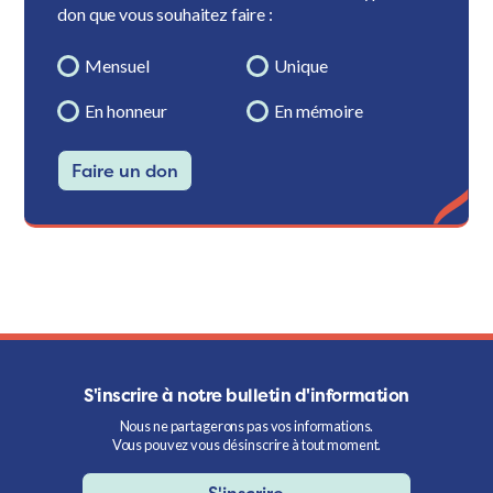
don que vous souhaitez faire :
Mensuel
Unique
En honneur
En mémoire
Faire un don
S'inscrire à notre bulletin d'information
Nous ne partagerons pas vos informations.
Vous pouvez vous désinscrire à tout moment.