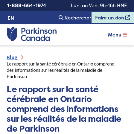
1-888-664-1974
Lun. au Ven. 9h-16h HNE
Rechercher
Faire un don
EN
Menu
Blog
Le rapport sur la santé cérébrale en Ontario comprend
des informations sur les réalités de la maladie de
Parkinson
Le rapport sur la santé
cérébrale en Ontario
comprend des informations
sur les réalités de la maladie
de Parkinson