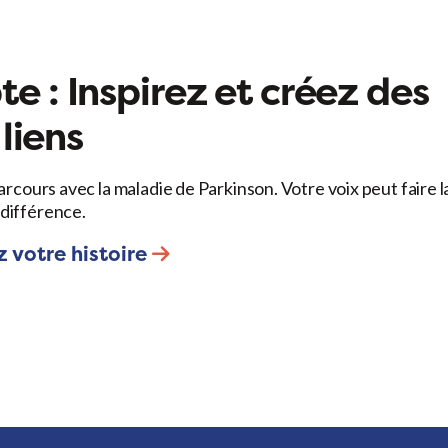
e : Inspirez et créez des
liens
arcours avec la maladie de Parkinson. Votre voix peut faire l
différence.
 votre histoire