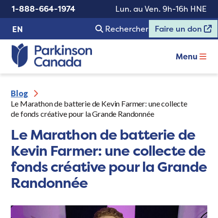
1-888-664-1974
Lun. au Ven. 9h-16h HNE
Rechercher
Faire un don
EN
Menu
Blog
Le Marathon de batterie de Kevin Farmer: une collecte
de fonds créative pour la Grande Randonnée
Le Marathon de batterie de
Kevin Farmer: une collecte de
fonds créative pour la Grande
Randonnée