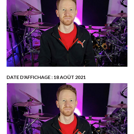
DATE D'AFFICHAGE : 18 AOÛT 2021