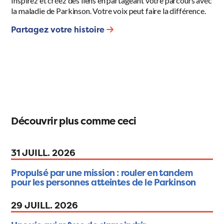
Inspirez et créez des liens en partageant votre parcours avec
la maladie de Parkinson. Votre voix peut faire la différence.
Partagez votre histoire
Découvrir plus comme ceci
31 JUILL. 2026
Propulsé par une mission : rouler en tandem
pour les personnes atteintes de le Parkinson
29 JUILL. 2026