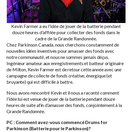
Kevin Farmer a eu l’idée de jouer de la batterie pendant
douze heures d’affilée pour collecter des fonds dans le
cadre de la Grande Randonnée.
Chez Parkinson Canada, nous cherchons constamment de
nouvelles idées inventives pour amasser des fonds avec
notre communauté, et nous ne sommes jamais déçus.
Ingénieur amateur aux enregistrements et batteur originaire
de Milton, Kevin Farmer est de retour cette année avec une
campagne de collecte de fonds créative, énergique (et
bruyante) qui est difficile à battre.
Nous avons rencontré Kevin et il nous a raconté comment
l’idée lui est venue de jouer de la batterie pendant douze
heures de suite afin d’amasser des fonds, conjointement à la
Grande Randonnée.
PC : Comment avez-vous commencé Drums for
Parkinson (Batterie pour le Parkinson)?