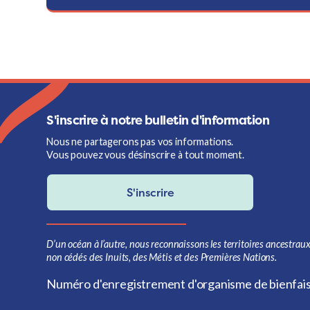
S'inscrire à notre bulletin d'information
Nous ne partagerons pas vos informations.
Vous pouvez vous désinscrire à tout moment.
S'inscrire
D’un océan à l’autre, nous reconnaissons les territoires ancestraux
non cédés des Inuits, des Métis et des Premières Nations.
Numéro d'enregistrement d'organisme de bienfa