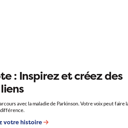
e : Inspirez et créez des
liens
arcours avec la maladie de Parkinson. Votre voix peut faire l
différence.
 votre histoire