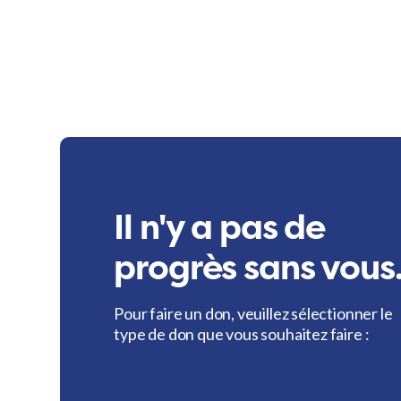
Il n'y a pas de
progrès sans vous
Pour faire un don, veuillez sélectionner le
type de don que vous souhaitez faire :