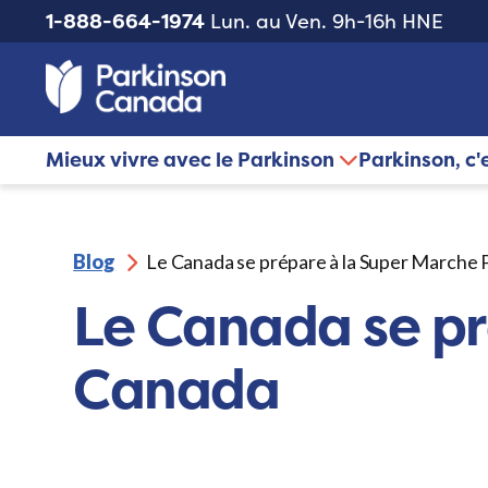
1-888-664-1974
Lun. au Ven. 9h-16h HNE
Mieux vivre avec le Parkinson
Parkinson, c'
Blog
Le Canada se prépare à la Super Marche
Le Canada se pr
Canada