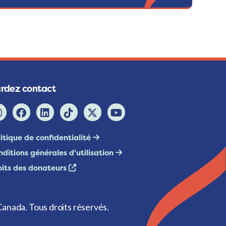
rdez contact
itique de confidentialité
ditions générales d'utilisation
oits des donateurs
anada. Tous droits réservés.