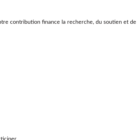
otre contribution finance la recherche, du soutien et de
iciper.