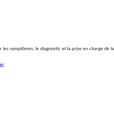
r les symptômes, le diagnostic et la prise en charge de l
té