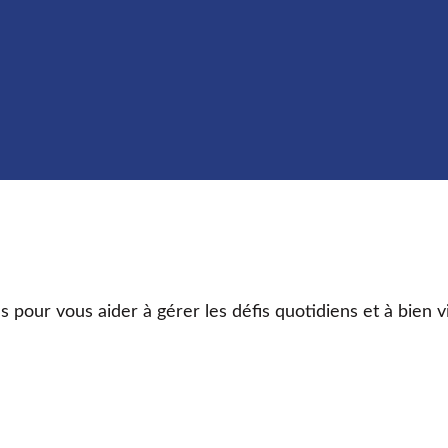
s pour vous aider à gérer les défis quotidiens et à bien v