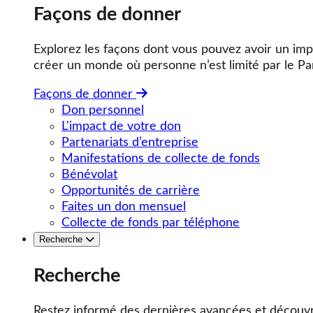
Façons de donner
Explorez les façons dont vous pouvez avoir un impa
créer un monde où personne n’est limité par le Pa
Façons de donner
Don personnel
L'impact de votre don
Partenariats d’entreprise
Manifestations de collecte de fonds
Bénévolat
Opportunités de carrière
Faites un don mensuel
Collecte de fonds par téléphone
Recherche
Recherche
Restez informé des dernières avancées et découvr