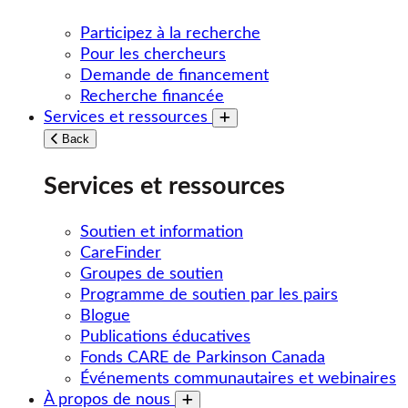
Participez à la recherche
Pour les chercheurs
Demande de financement
Recherche financée
Services et ressources
Toggle submenu
Back
Services et ressources
Soutien et information
CareFinder
Groupes de soutien
Programme de soutien par les pairs
Blogue
Publications éducatives
Fonds CARE de Parkinson Canada
Événements communautaires et webinaires
À propos de nous