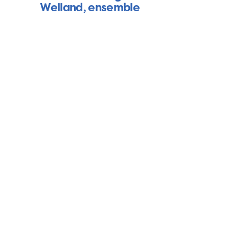
Welland, ensemble