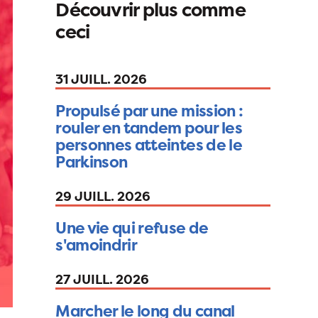
Découvrir plus comme
ceci
31 JUILL. 2026
Propulsé par une mission :
rouler en tandem pour les
personnes atteintes de le
Parkinson
29 JUILL. 2026
Une vie qui refuse de
s'amoindrir
27 JUILL. 2026
Marcher le long du canal