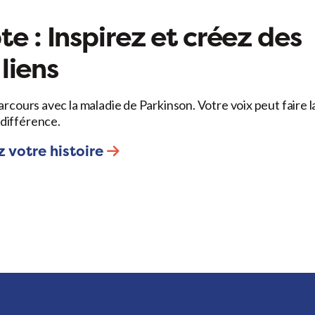
e : Inspirez et créez des
liens
arcours avec la maladie de Parkinson. Votre voix peut faire l
différence.
 votre histoire