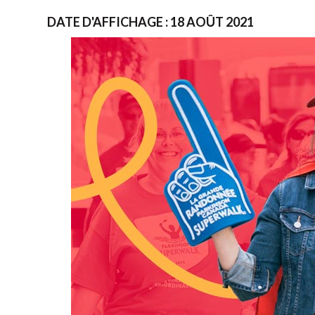
DATE D'AFFICHAGE : 18 AOÛT 2021