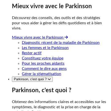
Mieux vivre avec le Parkinson
Découvrez des conseils, des outils et des stratégies
pour vous aider à gérer les défis quotidiens et à bien
vivre.
Mieux vivre avec le Parkinson
Diagnostic récent de la maladie de Parkinson
Les femmes et le Parkinson
Rester actif
Constituez votre équipe
Pour les proches aidants
Comment le dire aux gens
Gérer la stigmatisation
Parkinson, c'est quoi ?
Parkinson, c'est quoi ?
Obtenez des informations claires et accessibles sur les
symptômes, le diagnostic et la prise en charge de la