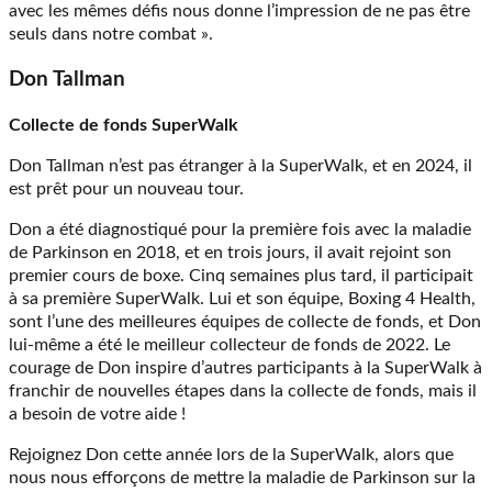
avec les mêmes défis nous donne l’impression de ne pas être
seuls dans notre combat ».
Don Tallman
Collecte de fonds SuperWalk
Don Tallman n’est pas étranger à la SuperWalk, et en 2024, il
est prêt pour un nouveau tour.
Don a été diagnostiqué pour la première fois avec la maladie
de Parkinson en 2018, et en trois jours, il avait rejoint son
premier cours de boxe. Cinq semaines plus tard, il participait
à sa première SuperWalk. Lui et son équipe, Boxing 4 Health,
sont l’une des meilleures équipes de collecte de fonds, et Don
lui-même a été le meilleur collecteur de fonds de 2022. Le
courage de Don inspire d’autres participants à la SuperWalk à
franchir de nouvelles étapes dans la collecte de fonds, mais il
a besoin de votre aide !
Rejoignez Don cette année lors de la SuperWalk, alors que
nous nous efforçons de mettre la maladie de Parkinson sur la