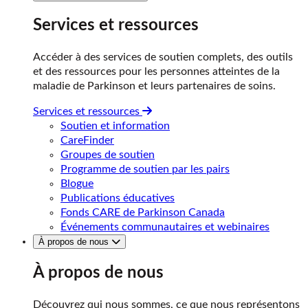
Services et ressources
Accéder à des services de soutien complets, des outils
et des ressources pour les personnes atteintes de la
maladie de Parkinson et leurs partenaires de soins.
Services et ressources
Soutien et information
CareFinder
Groupes de soutien
Programme de soutien par les pairs
Blogue
Publications éducatives
Fonds CARE de Parkinson Canada
Événements communautaires et webinaires
À propos de nous
À propos de nous
Découvrez qui nous sommes, ce que nous représentons