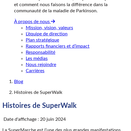
et comment nous faisons la différence dans la
communauté de la maladie de Parkinson.
À propos de nous
Mission, vision, valeurs
L’équipe de direction
Plan stratégique
Rapports financiers et d’impact
Responsabilité
Les médias
Nous rejoindre
Carrières
Blog
Histoires de SuperWalk
Histoires de SuperWalk
Date d'affichage : 20 juin 2024
La SuperMarche est l’une des plus grandes manifestations