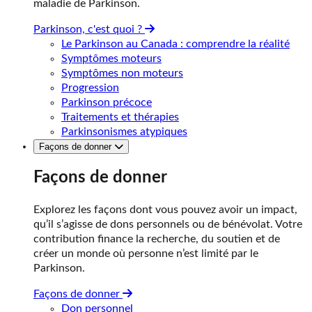
maladie de Parkinson.
Parkinson, c'est quoi ?
Le Parkinson au Canada : comprendre la réalité
Symptômes moteurs
Symptômes non moteurs
Progression
Parkinson précoce
Traitements et thérapies
Parkinsonismes atypiques
Façons de donner
Façons de donner
Explorez les façons dont vous pouvez avoir un impact,
qu’il s’agisse de dons personnels ou de bénévolat. Votre
contribution finance la recherche, du soutien et de
créer un monde où personne n’est limité par le
Parkinson.
Façons de donner
Don personnel