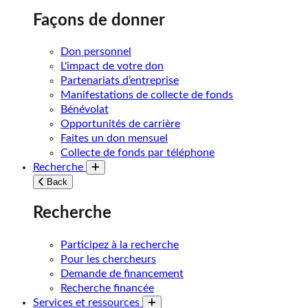
Façons de donner
Don personnel
L'impact de votre don
Partenariats d’entreprise
Manifestations de collecte de fonds
Bénévolat
Opportunités de carrière
Faites un don mensuel
Collecte de fonds par téléphone
Recherche
Toggle submenu
Back
Recherche
Participez à la recherche
Pour les chercheurs
Demande de financement
Recherche financée
Services et ressources