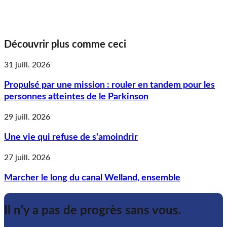
Découvrir plus comme ceci
31 juill. 2026
Propulsé par une mission : rouler en tandem pour les
personnes atteintes de le Parkinson
29 juill. 2026
Une vie qui refuse de s'amoindrir
27 juill. 2026
Marcher le long du canal Welland, ensemble
Il n'y a pas de progrès sans vous.