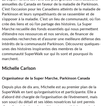
annuelles du Canada en faveur de la maladie de Parkinson.
C’est l’occasion pour les Canadiens atteints de la maladie de
Parkinson et leurs sympathisants de se rassembler et de
s’opposer à la maladie. C’est un lieu de communauté, où l’on
crée des liens et où l’on partage des histoires. La Super
Marche recueille des fonds essentiels qui nous permettent
d’étendre nos ressources et nos services, de financer de
nouvelles recherches et d’assurer une meilleure défense des
intérêts de la communauté Parkinson. Découvrez quelques-
unes des histoires inspirantes des membres de la
communauté SuperWalk sur qui ils sont et pourquoi ils
marchent.
Michelle Carlson
Organisateur de la Super Marche, Parkinson Canada
Depuis plus de dix ans, Michelle est au premier plan de la
SuperWalk en tant qu’organisatrice et participante. Elle a
d’abord été chargée de l’organisation de l’événement, mais
son souci du détail et ses idées novatrices lui ont permis