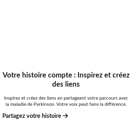
Votre histoire compte : Inspirez et créez
des liens
Inspirez et créez des liens en partageant votre parcours avec
la maladie de Parkinson. Votre voix peut faire la différence.
Partagez votre histoire