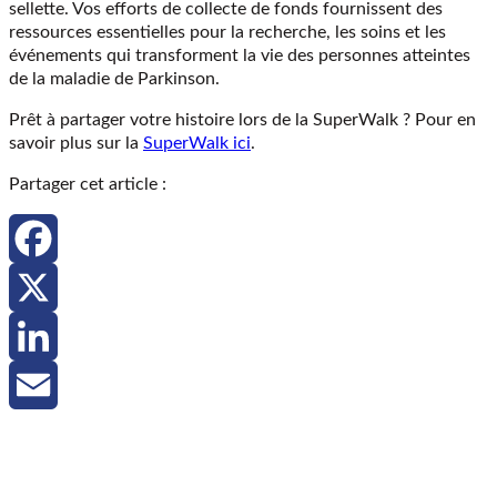
sellette. Vos efforts de collecte de fonds fournissent des
ressources essentielles pour la recherche, les soins et les
événements qui transforment la vie des personnes atteintes
de la maladie de Parkinson.
Prêt à partager votre histoire lors de la SuperWalk ?
Pour en
savoir plus sur la
SuperWalk ici
.
Partager cet article :
Facebook
X
LinkedIn
Email