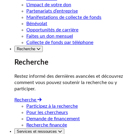
L'impact de votre don
Partenariats d’entreprise
Manifestations de collecte de fonds
Bénévolat
Opportunités de carrière
Faites un don mensuel
Collecte de fonds par téléphone
Recherche
Recherche
Restez informé des dernières avancées et découvrez
comment vous pouvez soutenir la recherche ou y
participer.
Recherche
Participez à la recherche
Pour les chercheurs
Demande de financement
Recherche financée
Services et ressources