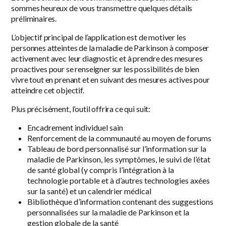
sommes heureux de vous transmettre quelques détails
préliminaires.
L’objectif principal de l’application est de motiver les
personnes atteintes de la maladie de Parkinson à composer
activement avec leur diagnostic et à prendre des mesures
proactives pour se renseigner sur les possibilités de bien
vivre tout en prenant et en suivant des mesures actives pour
atteindre cet objectif.
Plus précisément, l’outil offrira ce qui suit:
Encadrement individuel sain
Renforcement de la communauté au moyen de forums
Tableau de bord personnalisé sur l’information sur la
maladie de Parkinson, les symptômes, le suivi de l’état
de santé global (y compris l’intégration à la
technologie portable et à d’autres technologies axées
sur la santé) et un calendrier médical
Bibliothèque d’information contenant des suggestions
personnalisées sur la maladie de Parkinson et la
gestion globale de la santé