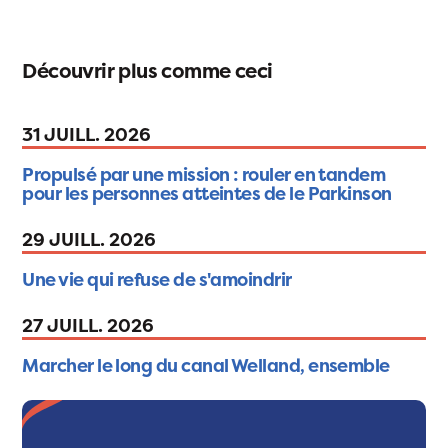
Découvrir plus comme ceci
31 JUILL. 2026
Propulsé par une mission : rouler en tandem
pour les personnes atteintes de le Parkinson
29 JUILL. 2026
Une vie qui refuse de s'amoindrir
27 JUILL. 2026
Marcher le long du canal Welland, ensemble