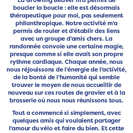
boucler la boucle : elle est désormais
thérapeutique pour moi, pas seulement
philanthropique. Notre activité m’a
permis de rouler et d’établir des liens
avec un groupe d’amis chers. La
randonnée convoie une certaine magie,
presque comme si elle avait son propre
rythme cardiaque. Chaque année, nous
nous réjouissons de l’énergie de l’activité,
de la bonté de l’humanité qui semble
trouver le moyen de nous accueillir de
nouveau sur ces routes de gravier et à la
brasserie où nous nous réunissons tous.
Tout a commencé si simplement, avec
quelques amis qui voulaient partager
l’amour du vélo et faire du bien. Et cette