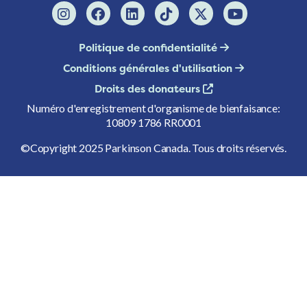
Politique de confidentialité
Conditions générales d'utilisation
Droits des donateurs
Numéro d'enregistrement d'organisme de bienfaisance:
10809 1786 RR0001
©Copyright 2025 Parkinson Canada. Tous droits réservés.