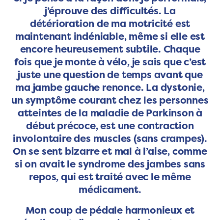
j’éprouve des difficultés. La
détérioration de ma motricité est
maintenant indéniable, même si elle est
encore heureusement subtile. Chaque
fois que je monte à vélo, je sais que c’est
juste une question de temps avant que
ma jambe gauche renonce. La dystonie,
un symptôme courant chez les personnes
atteintes de la maladie de Parkinson à
début précoce, est une contraction
involontaire des muscles (sans crampes).
On se sent bizarre et mal à l’aise, comme
si on avait le syndrome des jambes sans
repos, qui est traité avec le même
médicament.
Mon coup de pédale harmonieux et