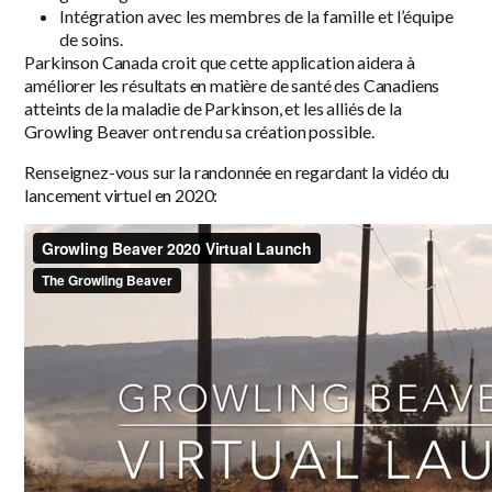
Intégration avec les membres de la famille et l’équipe
de soins.
Parkinson Canada croit que cette application aidera à
améliorer les résultats en matière de santé des Canadiens
atteints de la maladie de Parkinson, et les alliés de la
Growling Beaver ont rendu sa création possible.
Renseignez-vous sur la randonnée en regardant la vidéo du
lancement virtuel en 2020: