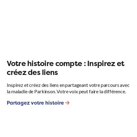
Votre histoire compte : Inspirez et
créez des liens
Inspirez et créez des liens en partageant votre parcours avec
la maladie de Parkinson. Votre voix peut faire la différence.
Partagez votre histoire