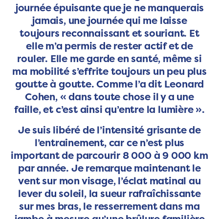
journée épuisante que je ne manquerais
jamais, une journée qui me laisse
toujours reconnaissant et souriant. Et
elle m’a permis de rester actif et de
rouler. Elle me garde en santé, même si
ma mobilité s’effrite toujours un peu plus
goutte à goutte. Comme l’a dit Leonard
Cohen, « dans toute chose il y a une
faille, et c’est ainsi qu’entre la lumière ».
Je suis libéré de l’intensité grisante de
l’entrainement, car ce n’est plus
important de parcourir 8 000 à 9 000 km
par année. Je remarque maintenant le
vent sur mon visage, l’éclat matinal au
lever du soleil, la sueur rafraîchissante
sur mes bras, le resserrement dans ma
jambe à mesure qu’une brûlure familière