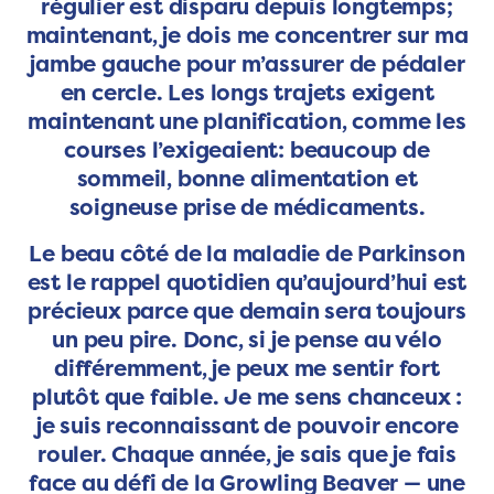
régulier est disparu depuis longtemps;
maintenant, je dois me concentrer sur ma
jambe gauche pour m’assurer de pédaler
en cercle. Les longs trajets exigent
maintenant une planification, comme les
courses l’exigeaient: beaucoup de
sommeil, bonne alimentation et
soigneuse prise de médicaments.
Le beau côté de la maladie de Parkinson
est le rappel quotidien qu’aujourd’hui est
précieux parce que demain sera toujours
un peu pire. Donc, si je pense au vélo
différemment, je peux me sentir fort
plutôt que faible. Je me sens chanceux :
je suis reconnaissant de pouvoir encore
rouler. Chaque année, je sais que je fais
face au défi de la Growling Beaver — une