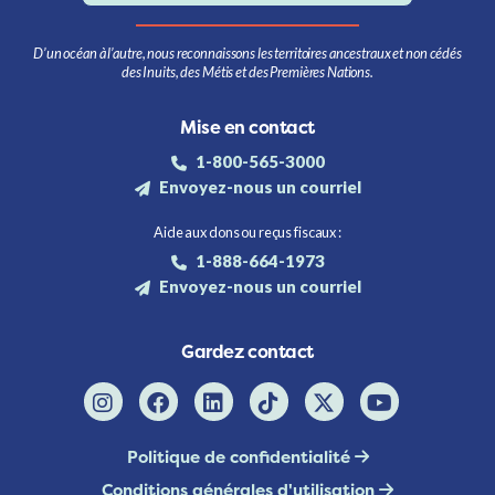
D’un océan à l’autre, nous reconnaissons les territoires ancestraux et non cédés
des Inuits, des Métis et des Premières Nations.
Mise en contact
1-800-565-3000
Envoyez-nous un courriel
Aide aux dons ou reçus fiscaux :
1-888-664-1973
Envoyez-nous un courriel
Gardez contact
Politique de confidentialité
Conditions générales d'utilisation