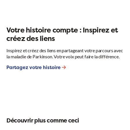
Votre histoire compte : Inspirez et
créez des liens
Inspirez et créez des liens en partageant votre parcours avec
la maladie de Parkinson. Votre voix peut faire la différence.
Partagez votre histoire
Découvrir plus comme ceci