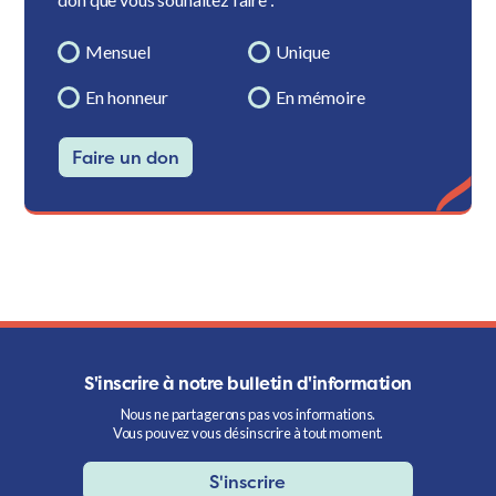
Mensuel
Unique
En honneur
En mémoire
Faire un don
S'inscrire à notre bulletin d'information
Nous ne partagerons pas vos informations.
Vous pouvez vous désinscrire à tout moment.
S'inscrire