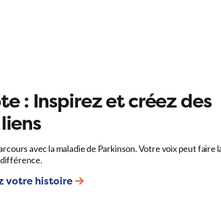
e : Inspirez et créez des
liens
arcours avec la maladie de Parkinson. Votre voix peut faire l
différence.
 votre histoire