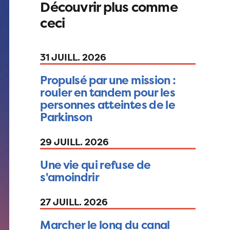
Découvrir plus comme
ceci
31 JUILL. 2026
Propulsé par une mission :
rouler en tandem pour les
personnes atteintes de le
Parkinson
29 JUILL. 2026
Une vie qui refuse de
s'amoindrir
27 JUILL. 2026
Marcher le long du canal