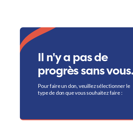
Il n'y a pas de
progrès sans vous
Pour faire un don, veuillez sélectionner le
type de don que vous souhaitez faire :