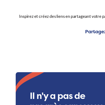
Inspirez et créez des liens en partageant votre p
Partagez
Il n'y a pas de