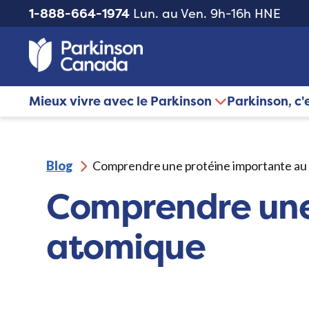
1-888-664-1974
Lun. au Ven. 9h-16h HNE
Mieux vivre avec le Parkinson
Parkinson, c'
Blog
Comprendre une protéine importante au
Comprendre une
atomique