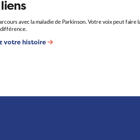
liens
arcours avec la maladie de Parkinson. Votre voix peut faire l
différence.
 votre histoire