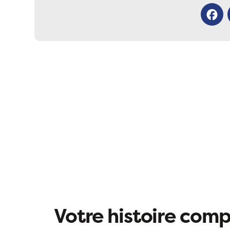
Facebo
Votre histoire compt