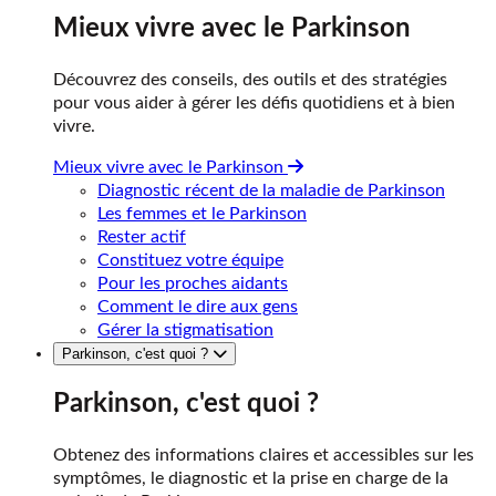
Mieux vivre avec le Parkinson
Découvrez des conseils, des outils et des stratégies
pour vous aider à gérer les défis quotidiens et à bien
vivre.
Mieux vivre avec le Parkinson
Diagnostic récent de la maladie de Parkinson
Les femmes et le Parkinson
Rester actif
Constituez votre équipe
Pour les proches aidants
Comment le dire aux gens
Gérer la stigmatisation
Parkinson, c'est quoi ?
Parkinson, c'est quoi ?
Obtenez des informations claires et accessibles sur les
symptômes, le diagnostic et la prise en charge de la