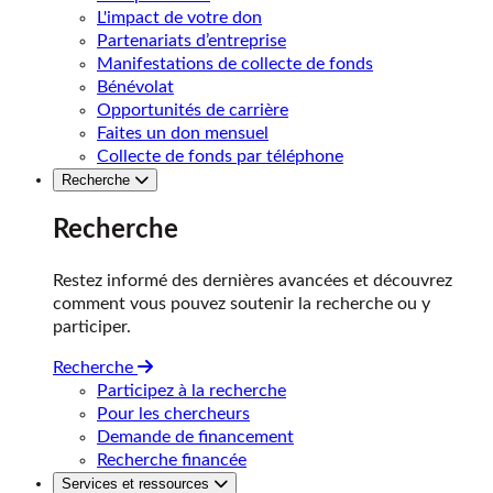
L'impact de votre don
Partenariats d’entreprise
Manifestations de collecte de fonds
Bénévolat
Opportunités de carrière
Faites un don mensuel
Collecte de fonds par téléphone
Recherche
Recherche
Restez informé des dernières avancées et découvrez
comment vous pouvez soutenir la recherche ou y
participer.
Recherche
Participez à la recherche
Pour les chercheurs
Demande de financement
Recherche financée
Services et ressources