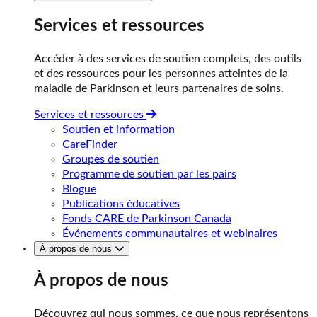
Services et ressources
Accéder à des services de soutien complets, des outils
et des ressources pour les personnes atteintes de la
maladie de Parkinson et leurs partenaires de soins.
Services et ressources
Soutien et information
CareFinder
Groupes de soutien
Programme de soutien par les pairs
Blogue
Publications éducatives
Fonds CARE de Parkinson Canada
Événements communautaires et webinaires
À propos de nous
À propos de nous
Découvrez qui nous sommes, ce que nous représentons