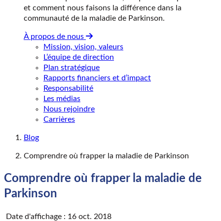
et comment nous faisons la différence dans la
communauté de la maladie de Parkinson.
À propos de nous
Mission, vision, valeurs
L’équipe de direction
Plan stratégique
Rapports financiers et d’impact
Responsabilité
Les médias
Nous rejoindre
Carrières
Blog
Comprendre où frapper la maladie de Parkinson
Comprendre où frapper la maladie de
Parkinson
Date d'affichage : 16 oct. 2018