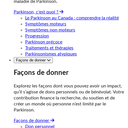
maladie de Parkinson.
Parkinson, c'est quoi ?
Le Parkinson au Canada : comprendre la réalité
Symptômes moteurs
Symptômes non moteurs
Progression
Parkinson précoce
Traitements et thérapies
Parkinsonismes atypiques
Façons de donner
Façons de donner
Explorez les façons dont vous pouvez avoir un impact,
qu’il s’agisse de dons personnels ou de bénévolat. Votre
contribution finance la recherche, du soutien et de
créer un monde où personne n’est limité par le
Parkinson.
Façons de donner
Don personnel