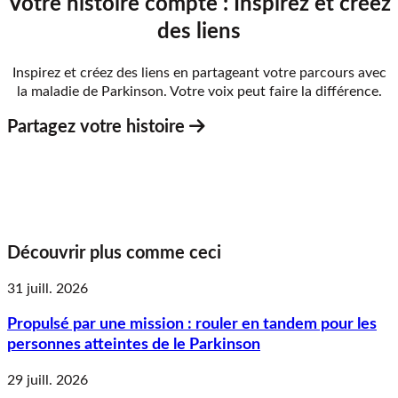
Votre histoire compte : Inspirez et créez
des liens
Inspirez et créez des liens en partageant votre parcours avec
la maladie de Parkinson. Votre voix peut faire la différence.
Partagez votre histoire
Découvrir plus comme ceci
31 juill. 2026
Propulsé par une mission : rouler en tandem pour les
personnes atteintes de le Parkinson
29 juill. 2026