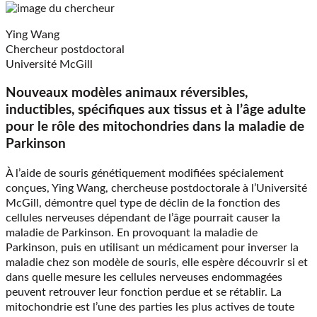
Ying Wang
Chercheur postdoctoral
Université McGill
Nouveaux modèles animaux réversibles,
inductibles, spécifiques aux tissus et à l’âge adulte
pour le rôle des mitochondries dans la maladie de
Parkinson
À l’aide de souris génétiquement modifiées spécialement
conçues, Ying Wang, chercheuse postdoctorale à l’Université
McGill, démontre quel type de déclin de la fonction des
cellules nerveuses dépendant de l’âge pourrait causer la
maladie de Parkinson. En provoquant la maladie de
Parkinson, puis en utilisant un médicament pour inverser la
maladie chez son modèle de souris, elle espère découvrir si et
dans quelle mesure les cellules nerveuses endommagées
peuvent retrouver leur fonction perdue et se rétablir. La
mitochondrie est l’une des parties les plus actives de toute