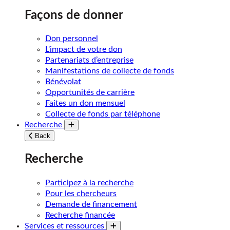
Façons de donner
Don personnel
L'impact de votre don
Partenariats d’entreprise
Manifestations de collecte de fonds
Bénévolat
Opportunités de carrière
Faites un don mensuel
Collecte de fonds par téléphone
Recherche
Toggle submenu
Back
Recherche
Participez à la recherche
Pour les chercheurs
Demande de financement
Recherche financée
Services et ressources