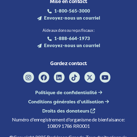
Mise en contact
1-800-565-3000
Envoyez-nous un courriel
Aide aux dons ou reçus fiscaux :
1-888-664-1973
Envoyez-nous un courriel
Gardez contact
Politique de confidentialité
Conditions générales d'utilisation
Droits des donateurs
Numéro d'enregistrement d'organisme de bienfaisance:
10809 1786 RR0001