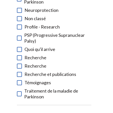
Parkinson
Neuroprotection
Non classé
Profile - Research
PSP (Progressive Supranuclear
Palsy)
Quoi qu'il arrive
Recherche
Recherche
Recherche et publications
Témoignages
Traitement de la maladie de
Parkinson