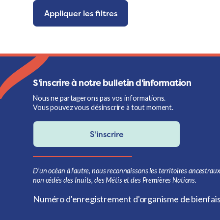
Appliquer les filtres
S'inscrire à notre bulletin d'information
Nous ne partagerons pas vos informations.
Vous pouvez vous désinscrire à tout moment.
S'inscrire
D’un océan à l’autre, nous reconnaissons les territoires ancestraux
non cédés des Inuits, des Métis et des Premières Nations.
Numéro d'enregistrement d'organisme de bienfa