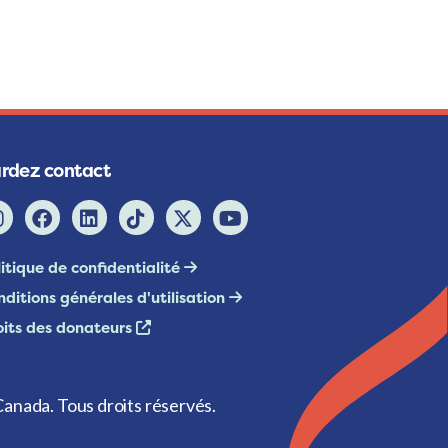
rdez contact
itique de confidentialité
ditions générales d'utilisation
oits des donateurs
anada. Tous droits réservés.