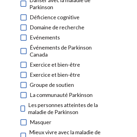
Danser avec la maladie de
Parkinson
Déficience cognitive
Domaine de recherche
Evénements
Événements de Parkinson
Canada
Exercice et bien-être
Exercice et bien-être
Groupe de soutien
La communauté Parkinson
Les personnes atteintes de la
maladie de Parkinson
Masquer
Mieux vivre avec la maladie de