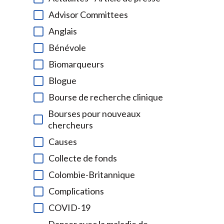
Advisor Committees
Anglais
Bénévole
Biomarqueurs
Blogue
Bourse de recherche clinique
Bourses pour nouveaux
chercheurs
Causes
Collecte de fonds
Colombie-Britannique
Complications
COVID-19