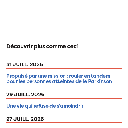
Découvrir plus comme ceci
31 JUILL. 2026
Propulsé par une mission : rouler en tandem
pour les personnes atteintes de le Parkinson
29 JUILL. 2026
Une vie qui refuse de s'amoindrir
27 JUILL. 2026