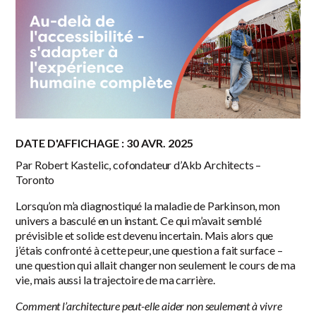
DATE D'AFFICHAGE : 30 AVR. 2025
Par Robert Kastelic, cofondateur d’Akb Architects –
Toronto
Lorsqu’on m’a diagnostiqué la maladie de Parkinson, mon
univers a basculé en un instant. Ce qui m’avait semblé
prévisible et solide est devenu incertain. Mais alors que
j’étais confronté à cette peur, une question a fait surface –
une question qui allait changer non seulement le cours de ma
vie, mais aussi la trajectoire de ma carrière.
Comment l’architecture peut-elle aider non seulement à vivre