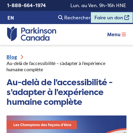
1-888-664-1974
Lun. au Ven. 9h-16h HNE
Rechercher
Faire un don
EN
Menu
Blog
Au-delà de l’accessibilité – s’adapter à l’expérience
humaine complète
Au-delà de l'accessibilité -
s'adapter à l'expérience
humaine complète