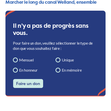
Marcher le long du canal Welland, ensemble
Il n'y a pas de progrès sans
vous.
Pour faire un don, veuillez sélectionner le type de
don que vous souhaitez faire :
Mensuel
Unique
En honneur
En mémoire
Faire un don