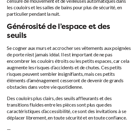
censure de mouvement et de veilleuses automatiques dans
les couloirs et les salles de bains pour plus de sécurité, en
particulier pendant la nuit.
Générosité de l’espace et des
seuils
Se cogner aux murs et accrocher ses vêtements aux poignées
de porte n’est jamais idéal. Il est important de ne pas
encombrer les couloirs étroits ou les petits espaces, car cela
augmente les risques d’accidents et de chutes. Ces petits
risques peuvent sembler insignifiants, mais ces petits
éléments d’aménagement cesseront de devenir de grands
obstacles dans votre vie quotidienne.
Des couloirs plus clairs, des seuils affleurants et des
transitions fluides entre les pièces sont plus que des
caractéristiques d’accessibilité, ce sont des invitations à se
déplacer librement, en toute sécurité et en toute confiance.
—