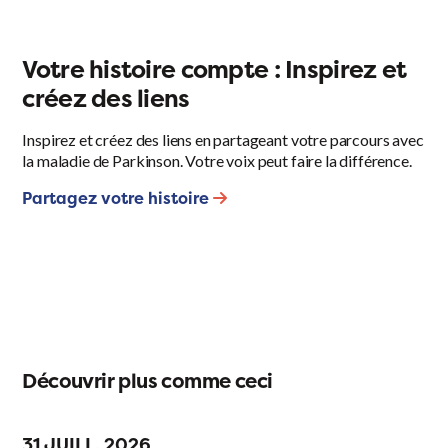
Votre histoire compte : Inspirez et
créez des liens
Inspirez et créez des liens en partageant votre parcours avec
la maladie de Parkinson. Votre voix peut faire la différence.
Partagez votre histoire
Découvrir plus comme ceci
31 JUILL. 2026