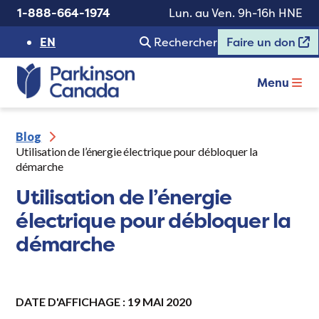
1-888-664-1974
Lun. au Ven. 9h-16h HNE
EN
Rechercher
Faire un don
Menu
Blog
Utilisation de l’énergie électrique pour débloquer la
démarche
Utilisation de l’énergie
électrique pour débloquer la
démarche
DATE D'AFFICHAGE : 19 MAI 2020