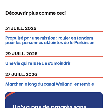
Découvrir plus comme ceci
31 JUILL. 2026
Propulsé par une mission : rouler en tandem
pour les personnes atteintes de le Parkinson
29 JUILL. 2026
Une vie qui refuse de s'amoindrir
27 JUILL. 2026
Marcher le long du canal Welland, ensemble
Il n'y a pas de progrès sans