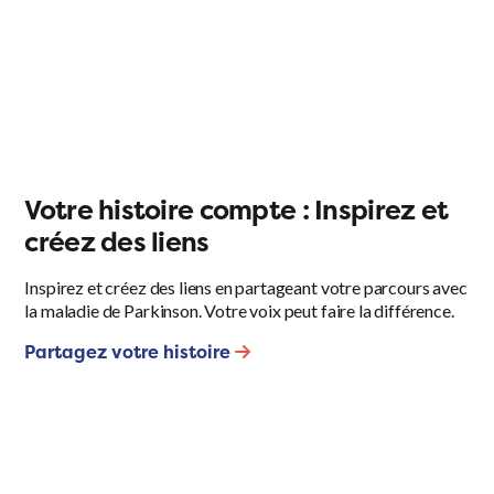
Votre histoire compte : Inspirez et
créez des liens
Inspirez et créez des liens en partageant votre parcours avec
la maladie de Parkinson. Votre voix peut faire la différence.
Partagez votre histoire