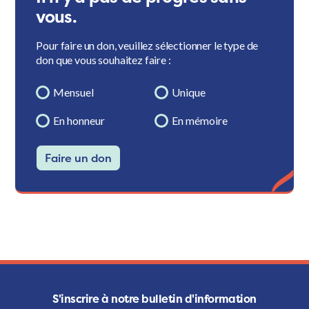
vous.
Pour faire un don, veuillez sélectionner le type de
don que vous souhaitez faire :
Mensuel
Unique
En honneur
En mémoire
Faire un don
S'inscrire à notre bulletin d'information