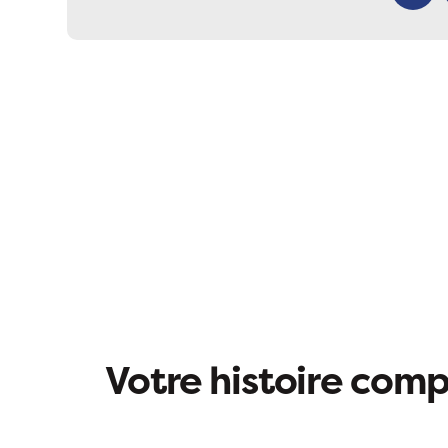
Facebo
Votre histoire compt