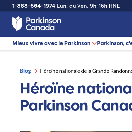
1-888-664-1974
Lun. au Ven. 9h-16h HNE
Mieux vivre avec le Parkinson
Parkinson, c'
Blog
Héroïne nationale de la Grande Randonn
Héroïne nation
Parkinson Cana