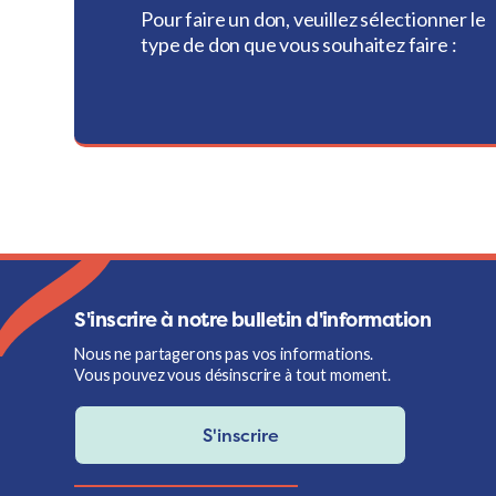
Pour faire un don, veuillez sélectionner le
type de don que vous souhaitez faire :
S'inscrire à notre bulletin d'information
Nous ne partagerons pas vos informations.
Vous pouvez vous désinscrire à tout moment.
S'inscrire