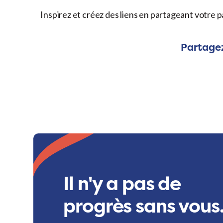
Inspirez et créez des liens en partageant votre p
Partagez
Il n'y a pas de
progrès sans vous