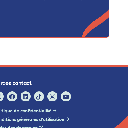
rdez contact
itique de confidentialité
ditions générales d'utilisation
oits des donateurs