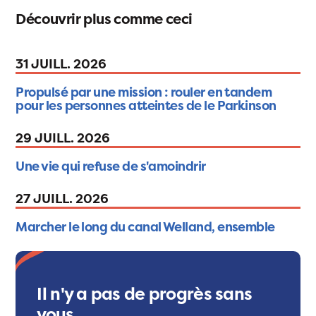
Découvrir plus comme ceci
31 JUILL. 2026
Propulsé par une mission : rouler en tandem
pour les personnes atteintes de le Parkinson
29 JUILL. 2026
Une vie qui refuse de s'amoindrir
27 JUILL. 2026
Marcher le long du canal Welland, ensemble
Il n'y a pas de progrès sans
vous.