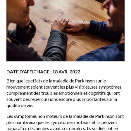
DATE D'AFFICHAGE : 18 AVR. 2022
Bien que les effets de la maladie de Parkinson sur le
mouvement soient souvent les plus visibles, ses symptômes
comprennent des troubles émotionnels et cognitifs qui ont
souvent des répercussions encore plus importantes sur la
qualité de vie.
Les symptômes non moteurs de la maladie de Parkinson sont
plus nombreux que les symptômes moteurs et ils peuvent
apparaître des années avant ces derniers. Ils se divisent en