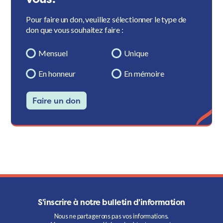
Pour faire un don, veuillez sélectionner le type de
don que vous souhaitez faire :
Mensuel
Unique
En honneur
En mémoire
Faire un don
S'inscrire à notre bulletin d'information
Nous ne partagerons pas vos informations.