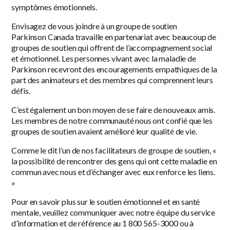
symptômes émotionnels.
Envisagez de vous joindre à un groupe de soutien
Parkinson Canada travaille en partenariat avec beaucoup de
groupes de soutien qui offrent de l’accompagnement social
et émotionnel. Les personnes vivant avec la maladie de
Parkinson recevront des encouragements empathiques de la
part des animateurs et des membres qui comprennent leurs
défis.
C’est également un bon moyen de se faire de nouveaux amis.
Les membres de notre communauté nous ont confié que les
groupes de soutien avaient amélioré leur qualité de vie.
Comme le dit l’un de nos facilitateurs de groupe de soutien, «
la possibilité de rencontrer des gens qui ont cette maladie en
commun avec nous et d’échanger avec eux renforce les liens.
»
Pour en savoir plus sur le soutien émotionnel et en santé
mentale, veuillez communiquer avec notre équipe du service
d’information et de référence au 1 800 565-3000 ou à