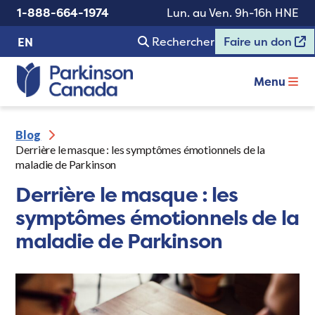
1-888-664-1974
Lun. au Ven. 9h-16h HNE
Rechercher
Faire un don
EN
Menu
Blog
Derrière le masque : les symptômes émotionnels de la
maladie de Parkinson
Derrière le masque : les
symptômes émotionnels de la
maladie de Parkinson