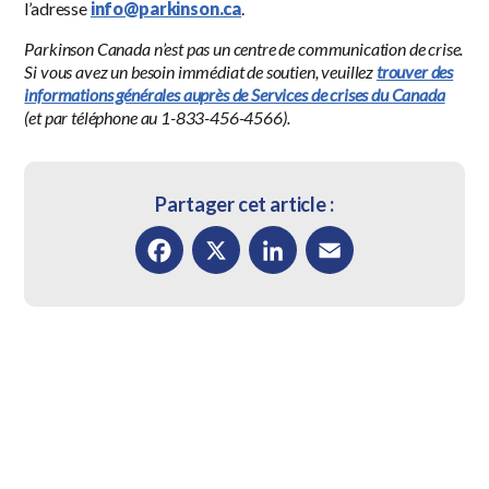
l’adresse
info@parkinson.ca
.
Parkinson Canada n’est pas un centre de communication de crise.
Si vous avez un besoin immédiat de soutien, veuillez
trouver des
informations générales auprès de Services de crises du Canada
(et par téléphone au 1-833-456-4566).
Partager cet article :
Facebook
X
LinkedIn
Email