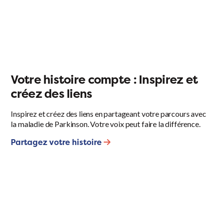
Votre histoire compte : Inspirez et
créez des liens
Inspirez et créez des liens en partageant votre parcours avec
la maladie de Parkinson. Votre voix peut faire la différence.
Partagez votre histoire